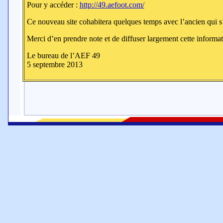
Pour y accéder :
http://49.aefoot.com/
Ce nouveau site cohabitera quelques temps avec l’ancien qui s
Merci d’en prendre note et de diffuser largement cette informat
Le bureau de l’AEF 49
5 septembre 2013