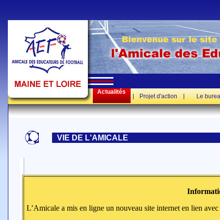
Actualités
Projet d'action
Le bure
VIE DE L'AMICALE
Informati
L’Amicale a mis en ligne un nouveau site internet en lien avec l